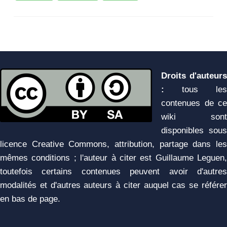
Droits d'auteurs
:
tous les
contenues de ce
wiki sont
disponibles sous
licence Creative Commons, attribution, partage dans les
mêmes conditions ; l'auteur à citer est Guillaume Leguen,
toutefois certains contenues peuvent avoir d'autres
modalités et d'autres auteurs à citer auquel cas se référer
en bas de page.