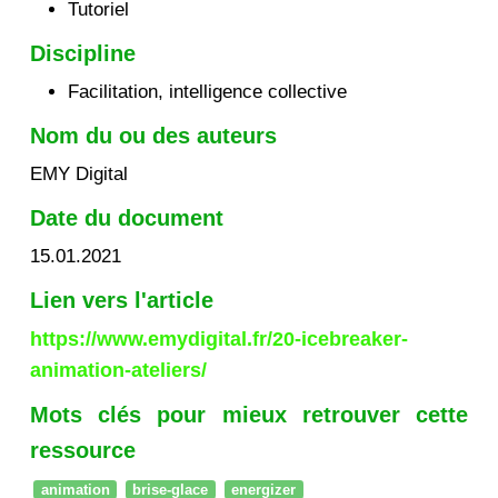
Tutoriel
Discipline
Facilitation, intelligence collective
Nom du ou des auteurs
EMY Digital
Date du document
15.01.2021
Lien vers l'article
https://www.emydigital.fr/20-icebreaker-
animation-ateliers/
Mots clés pour mieux retrouver cette
ressource
animation
brise-glace
energizer