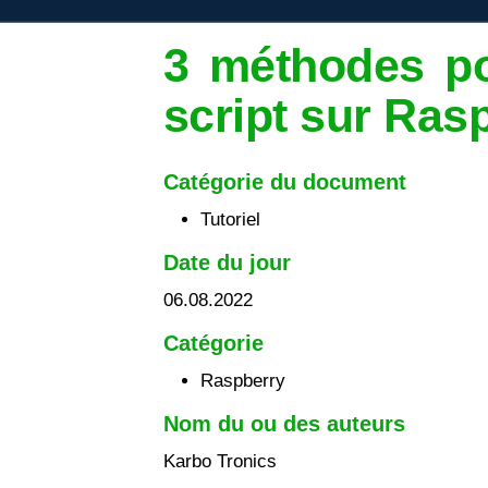
3 méthodes po
script sur Ras
Catégorie du document
Tutoriel
Date du jour
06.08.2022
Catégorie
Raspberry
Nom du ou des auteurs
Karbo Tronics