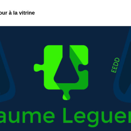
ur à la vitrine