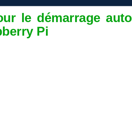
ur le démarrage auto
pberry Pi