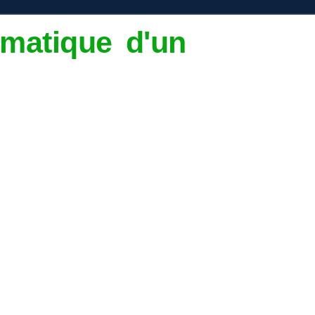
matique d'un