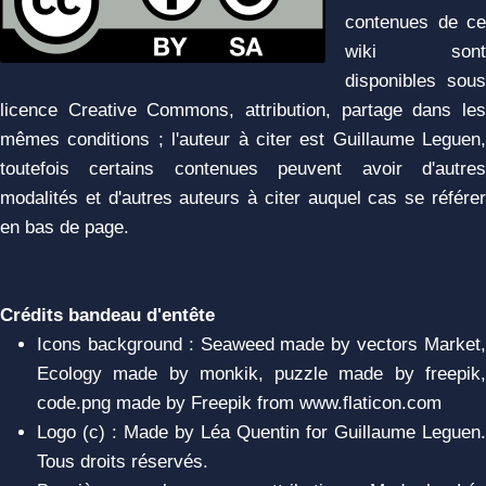
contenues de ce
wiki sont
disponibles sous
licence Creative Commons, attribution, partage dans les
mêmes conditions ; l'auteur à citer est Guillaume Leguen,
toutefois certains contenues peuvent avoir d'autres
modalités et d'autres auteurs à citer auquel cas se référer
en bas de page.
Crédits bandeau d'entête
Icons background : Seaweed made by vectors Market,
Ecology made by monkik, puzzle made by freepik,
code.png made by Freepik from www.flaticon.com
Logo (c) : Made by Léa Quentin for Guillaume Leguen.
Tous droits réservés.