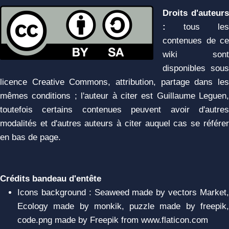
Droits d'auteurs
:
tous les
contenues de ce
wiki sont
disponibles sous
licence Creative Commons, attribution, partage dans les
mêmes conditions ; l'auteur à citer est Guillaume Leguen,
toutefois certains contenues peuvent avoir d'autres
modalités et d'autres auteurs à citer auquel cas se référer
en bas de page.
Crédits bandeau d'entête
Icons background : Seaweed made by vectors Market,
Ecology made by monkik, puzzle made by freepik,
code.png made by Freepik from www.flaticon.com