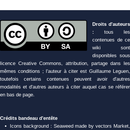
Droits d'auteurs
:
tous les
contenues de ce
wiki sont
disponibles sous
licence Creative Commons, attribution, partage dans les
mêmes conditions ; l'auteur à citer est Guillaume Leguen,
toutefois certains contenues peuvent avoir d'autres
modalités et d'autres auteurs à citer auquel cas se référer
en bas de page.
Crédits bandeau d'entête
Icons background : Seaweed made by vectors Market,