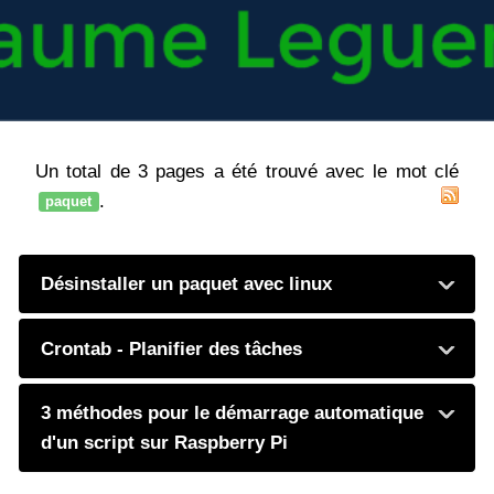
Un total de 3 pages a été trouvé avec le mot clé
.
paquet
Désinstaller un paquet avec linux
Crontab - Planifier des tâches
3 méthodes pour le démarrage automatique
d'un script sur Raspberry Pi