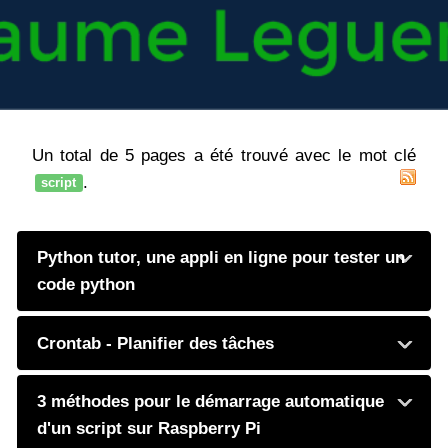
Un total de 5 pages a été trouvé avec le mot clé
.
script
Python tutor, une appli en ligne pour tester un
code python
Crontab - Planifier des tâches
3 méthodes pour le démarrage automatique
d'un script sur Raspberry Pi