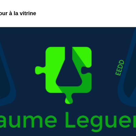
ur à la vitrine