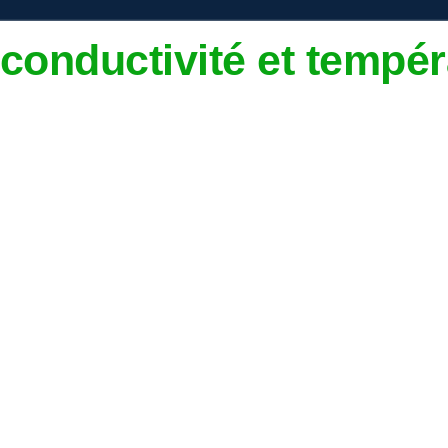
 conductivité et tempé