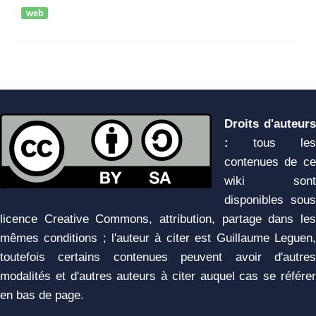
web
Droits d'auteurs
:
tous les
contenues de ce
wiki sont
disponibles sous
licence Creative Commons, attribution, partage dans les
mêmes conditions ; l'auteur à citer est Guillaume Leguen,
toutefois certains contenues peuvent avoir d'autres
modalités et d'autres auteurs à citer auquel cas se référer
en bas de page.