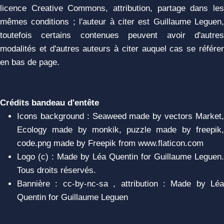
licence Creative Commons, attribution, partage dans les
mêmes conditions ; l'auteur à citer est Guillaume Leguen,
toutefois certains contenues peuvent avoir d'autres
modalités et d'autres auteurs à citer auquel cas se référer
en bas de page.
Crédits bandeau d'entête
Icons background : Seaweed made by vectors Market,
Ecology made by monkik, puzzle made by freepik,
code.png made by Freepik from www.flaticon.com
Logo (c) : Made by Léa Quentin for Guillaume Leguen.
Tous droits réservés.
Bannière : cc-by-nc-sa , attribution : Made by Léa
Quentin for Guillaume Leguen