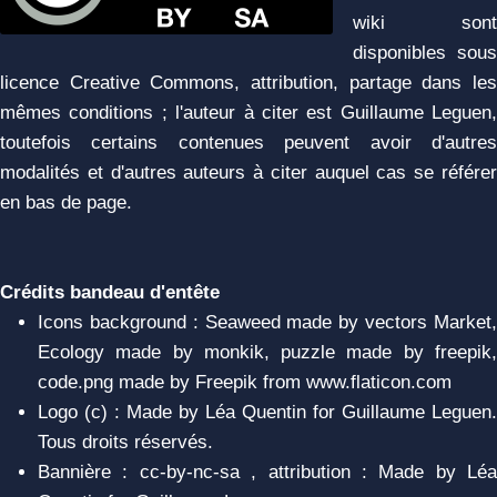
wiki sont
disponibles sous
licence Creative Commons, attribution, partage dans les
mêmes conditions ; l'auteur à citer est Guillaume Leguen,
toutefois certains contenues peuvent avoir d'autres
modalités et d'autres auteurs à citer auquel cas se référer
en bas de page.
Crédits bandeau d'entête
Icons background : Seaweed made by vectors Market,
Ecology made by monkik, puzzle made by freepik,
code.png made by Freepik from www.flaticon.com
Logo (c) : Made by Léa Quentin for Guillaume Leguen.
Tous droits réservés.
Bannière : cc-by-nc-sa , attribution : Made by Léa