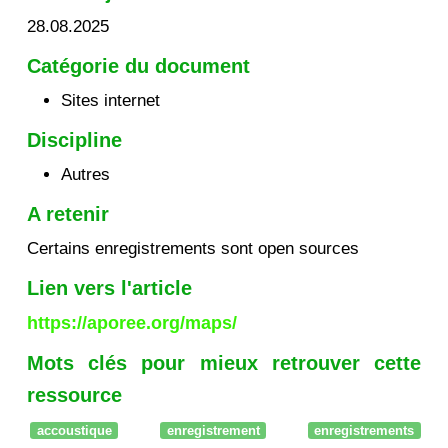
28.08.2025
Catégorie du document
Sites internet
Discipline
Autres
A retenir
Certains enregistrements sont open sources
Lien vers l'article
https://aporee.org/maps/
Mots clés pour mieux retrouver cette
ressource
accoustique
enregistrement
enregistrements