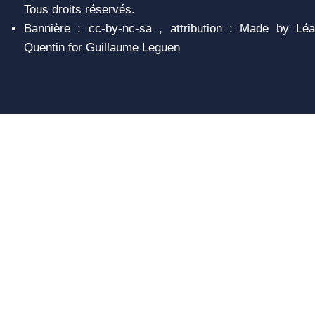
Tous droits réservés.
Bannière : cc-by-nc-sa , attribution : Made by Léa
Quentin for Guillaume Leguen