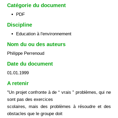
Catégorie du document
PDF
Discipline
Education à l'environnement
Nom du ou des auteurs
Philippe Perrenoud
Date du document
01.01.1999
A retenir
"Un projet confronte à de “ vrais ” problèmes, qui ne
sont pas des exercices
scolaires, mais des problèmes à résoudre et des
obstacles que le groupe doit