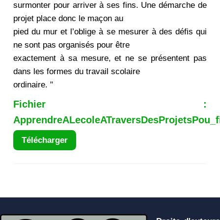
surmonter pour arriver à ses fins. Une démarche de
projet place donc le maçon au
pied du mur et l’oblige à se mesurer à des défis qui
ne sont pas organisés pour être
exactement à sa mesure, et ne se présentent pas
dans les formes du travail scolaire
ordinaire. "
Fichier :
ApprendreALecoleATraversDesProjetsPou_fi
Télécharger