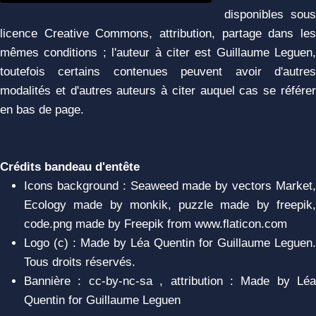
disponibles sous
licence Creative Commons, attribution, partage dans les
mêmes conditions ; l'auteur à citer est Guillaume Leguen,
toutefois certains contenues peuvent avoir d'autres
modalités et d'autres auteurs à citer auquel cas se référer
en bas de page.
Crédits bandeau d'entête
Icons background : Seaweed made by vectors Market,
Ecology made by monkik, puzzle made by freepik,
code.png made by Freepik from www.flaticon.com
Logo (c) : Made by Léa Quentin for Guillaume Leguen.
Tous droits réservés.
Bannière : cc-by-nc-sa , attribution : Made by Léa
Quentin for Guillaume Leguen