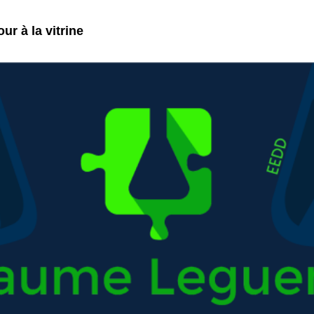
ur à la vitrine