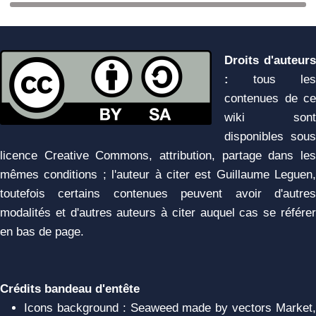
Droits d'auteurs
:
tous les
contenues de ce
wiki sont
disponibles sous
licence Creative Commons, attribution, partage dans les
mêmes conditions ; l'auteur à citer est Guillaume Leguen,
toutefois certains contenues peuvent avoir d'autres
modalités et d'autres auteurs à citer auquel cas se référer
en bas de page.
Crédits bandeau d'entête
Icons background : Seaweed made by vectors Market,