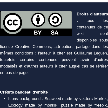
Droits d'auteurs
:
tous les
contenues de ce
wiki sont
disponibles sous
licence Creative Commons, attribution, partage dans les
mêmes conditions ; l'auteur à citer est Guillaume Leguen,
toutefois certains contenues peuvent avoir d'autres
modalités et d'autres auteurs à citer auquel cas se référer
en bas de page.
Crédits bandeau d'entête
Icons background : Seaweed made by vectors Market,
Ecology made by monkik, puzzle made by freepik,