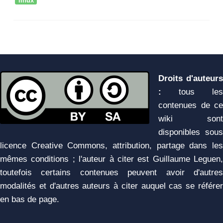
linux
Droits d'auteurs
:
tous les
contenues de ce
wiki sont
disponibles sous
licence Creative Commons, attribution, partage dans les
mêmes conditions ; l'auteur à citer est Guillaume Leguen,
toutefois certains contenues peuvent avoir d'autres
modalités et d'autres auteurs à citer auquel cas se référer
en bas de page.