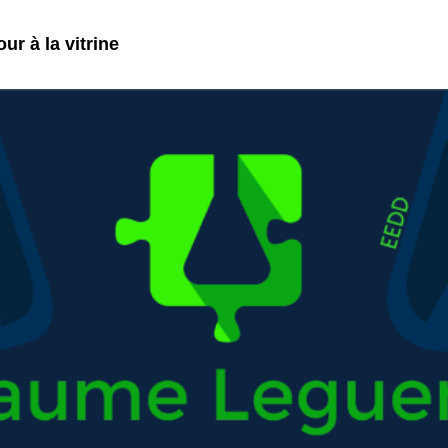
ur à la vitrine