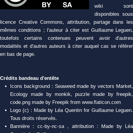
wiki sont
disponibles sous
licence Creative Commons, attribution, partage dans les
mêmes conditions ; l'auteur à citer est Guillaume Leguen,
toutefois certains contenues peuvent avoir d'autres
modalités et d'autres auteurs à citer auquel cas se référer
en bas de page.
Crédits bandeau d'entête
Icons background : Seaweed made by vectors Market,
Ecology made by monkik, puzzle made by freepik,
code.png made by Freepik from www.flaticon.com
Logo (c) : Made by Léa Quentin for Guillaume Leguen.
Tous droits réservés.
Bannière : cc-by-nc-sa , attribution : Made by Léa