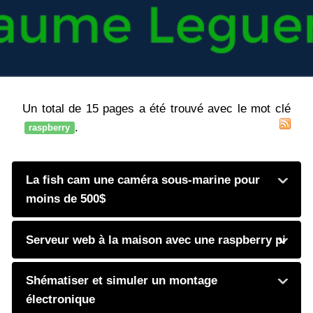
Un total de 15 pages a été trouvé avec le mot clé
.
raspberry
La fish cam une caméra sous-marine pour
moins de 500$
Serveur web à la maison avec une raspberry pi
Shématiser et simuler un montage
électronique