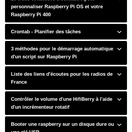
personnaliser Raspberry Pi OS et votre
Raspberry Pi 400
Crontab - Planifier des tâches
3 méthodes pour le démarrage automatique
d'un script sur Raspberry Pi
Liste des liens d'écoutes pour les radios de
France
Contrôler le volume d'une HifiBerry à l'aide
d'un incrémenteur rotatif
Booter une raspberry sur un disque dure ou