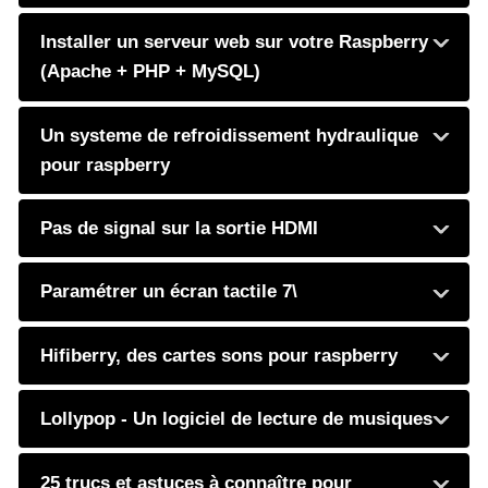
Installer un serveur web sur votre Raspberry
(Apache + PHP + MySQL)
Un systeme de refroidissement hydraulique
pour raspberry
Pas de signal sur la sortie HDMI
Paramétrer un écran tactile 7\
Hifiberry, des cartes sons pour raspberry
Lollypop - Un logiciel de lecture de musiques
25 trucs et astuces à connaître pour