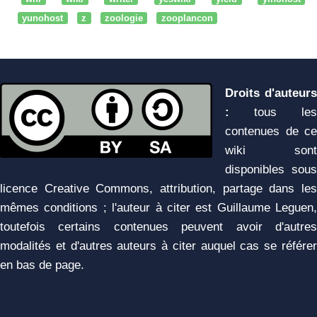
yunohost
z
zoologie
zooplancon
Droits d'auteurs
:
tous les
contenues de ce
wiki sont
disponibles sous
licence Creative Commons, attribution, partage dans les
mêmes conditions ; l'auteur à citer est Guillaume Leguen,
toutefois certains contenues peuvent avoir d'autres
modalités et d'autres auteurs à citer auquel cas se référer
en bas de page.