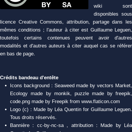
wiki sont
disponibles sous
licence Creative Commons, attribution, partage dans les
mêmes conditions ; l'auteur à citer est Guillaume Leguen,
toutefois certains contenues peuvent avoir d'autres
modalités et d'autres auteurs à citer auquel cas se référer
en bas de page.
Crédits bandeau d'entête
Icons background : Seaweed made by vectors Market,
Ecology made by monkik, puzzle made by freepik,
code.png made by Freepik from www.flaticon.com
Logo (c) : Made by Léa Quentin for Guillaume Leguen.
Tous droits réservés.
Bannière : cc-by-nc-sa , attribution : Made by Léa