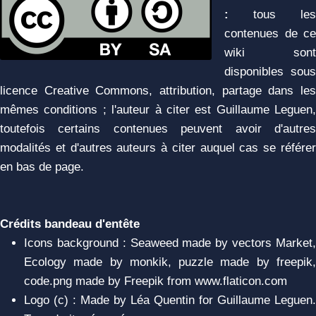
:
tous les
contenues de ce
wiki sont
disponibles sous
licence Creative Commons, attribution, partage dans les
mêmes conditions ; l'auteur à citer est Guillaume Leguen,
toutefois certains contenues peuvent avoir d'autres
modalités et d'autres auteurs à citer auquel cas se référer
en bas de page.
Crédits bandeau d'entête
Icons background : Seaweed made by vectors Market,
Ecology made by monkik, puzzle made by freepik,
code.png made by Freepik from www.flaticon.com
Logo (c) : Made by Léa Quentin for Guillaume Leguen.