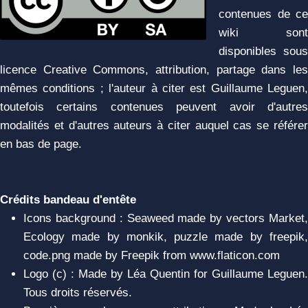
contenues de ce
wiki sont
disponibles sous
licence Creative Commons, attribution, partage dans les
mêmes conditions ; l'auteur à citer est Guillaume Leguen,
toutefois certains contenues peuvent avoir d'autres
modalités et d'autres auteurs à citer auquel cas se référer
en bas de page.
Crédits bandeau d'entête
Icons background : Seaweed made by vectors Market,
Ecology made by monkik, puzzle made by freepik,
code.png made by Freepik from www.flaticon.com
Logo (c) : Made by Léa Quentin for Guillaume Leguen.
Tous droits réservés.