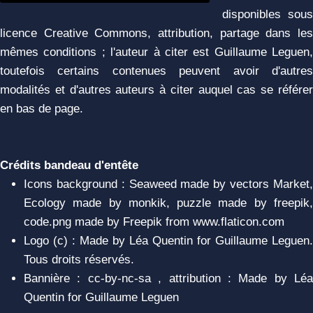
disponibles sous
licence Creative Commons, attribution, partage dans les
mêmes conditions ; l'auteur à citer est Guillaume Leguen,
toutefois certains contenues peuvent avoir d'autres
modalités et d'autres auteurs à citer auquel cas se référer
en bas de page.
Crédits bandeau d'entête
Icons background : Seaweed made by vectors Market,
Ecology made by monkik, puzzle made by freepik,
code.png made by Freepik from www.flaticon.com
Logo (c) : Made by Léa Quentin for Guillaume Leguen.
Tous droits réservés.
Bannière : cc-by-nc-sa , attribution : Made by Léa
Quentin for Guillaume Leguen