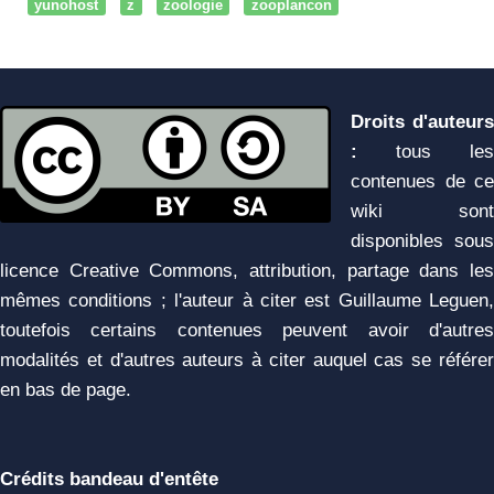
yunohost
z
zoologie
zooplancon
Droits d'auteurs
:
tous les
contenues de ce
wiki sont
disponibles sous
licence Creative Commons, attribution, partage dans les
mêmes conditions ; l'auteur à citer est Guillaume Leguen,
toutefois certains contenues peuvent avoir d'autres
modalités et d'autres auteurs à citer auquel cas se référer
en bas de page.
Crédits bandeau d'entête