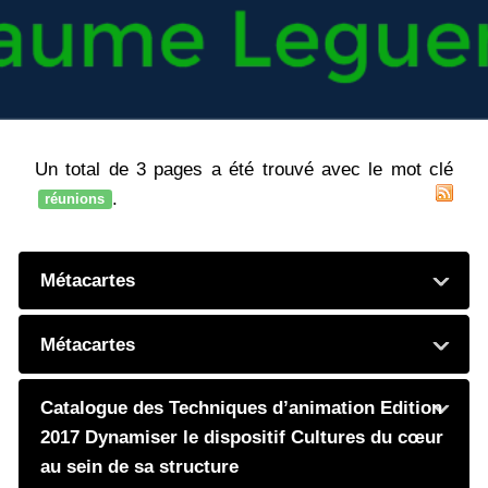
Un total de 3 pages a été trouvé avec le mot clé
.
réunions
Métacartes
Métacartes
Catalogue des Techniques d’animation Edition
2017 Dynamiser le dispositif Cultures du cœur
au sein de sa structure