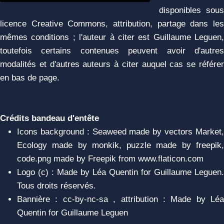
disponibles sous
licence Creative Commons, attribution, partage dans les
mêmes conditions ; l'auteur à citer est Guillaume Leguen,
toutefois certains contenues peuvent avoir d'autres
modalités et d'autres auteurs à citer auquel cas se référer
en bas de page.
Crédits bandeau d'entête
Icons background : Seaweed made by vectors Market,
Ecology made by monkik, puzzle made by freepik,
code.png made by Freepik from www.flaticon.com
Logo (c) : Made by Léa Quentin for Guillaume Leguen.
Tous droits réservés.
Bannière : cc-by-nc-sa , attribution : Made by Léa
Quentin for Guillaume Leguen