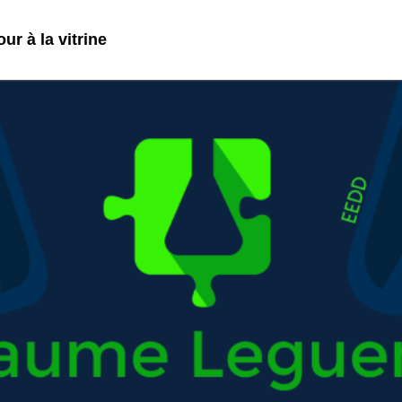
ur à la vitrine