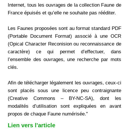
Internet, tous les ouvrages de la collection Faune de
France épuisés et qu’elle ne souhaite pas rééditer.
Les Faunes proposées sont au format standard PDF
(Portable Document Format) associé à une OCR
(Opical Character Reconision ou reconnaissance de
caractère) ce qui permet d’effectuer, dans
l’ensemble des ouvrages, une recherche par mots
clés.
Afin de télécharger légalement les ouvrages, ceux-ci
sont placés sous une licence peu contraignante
(Creative Commons – BY-NC-SA), dont les
modalités d’utilisation sont expliquées en avant
propos de chaque Faune numérisée."
Lien vers l'article