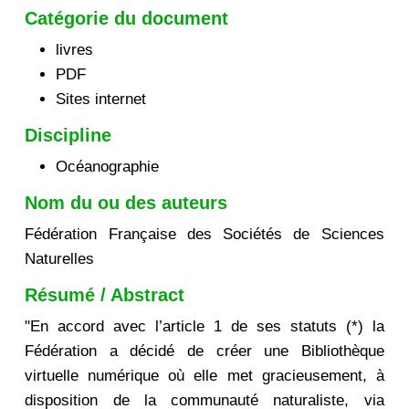
Catégorie du document
livres
PDF
Sites internet
Discipline
Océanographie
Nom du ou des auteurs
Fédération Française des Sociétés de Sciences
Naturelles
Résumé / Abstract
"En accord avec l’article 1 de ses statuts (*) la
Fédération a décidé de créer une Bibliothèque
virtuelle numérique où elle met gracieusement, à
disposition de la communauté naturaliste, via