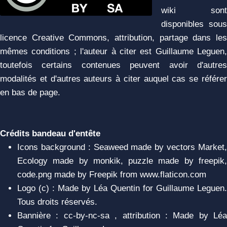
wiki sont
disponibles sous
licence Creative Commons, attribution, partage dans les
mêmes conditions ; l'auteur à citer est Guillaume Leguen,
toutefois certains contenues peuvent avoir d'autres
modalités et d'autres auteurs à citer auquel cas se référer
en bas de page.
Crédits bandeau d'entête
Icons background : Seaweed made by vectors Market,
Ecology made by monkik, puzzle made by freepik,
code.png made by Freepik from www.flaticon.com
Logo (c) : Made by Léa Quentin for Guillaume Leguen.
Tous droits réservés.
Bannière : cc-by-nc-sa , attribution : Made by Léa