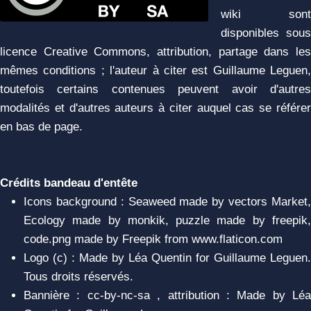
wiki sont
disponibles sous
licence Creative Commons, attribution, partage dans les
mêmes conditions ; l'auteur à citer est Guillaume Leguen,
toutefois certains contenues peuvent avoir d'autres
modalités et d'autres auteurs à citer auquel cas se référer
en bas de page.
Crédits bandeau d'entête
Icons background : Seaweed made by vectors Market,
Ecology made by monkik, puzzle made by freepik,
code.png made by Freepik from www.flaticon.com
Logo (c) : Made by Léa Quentin for Guillaume Leguen.
Tous droits réservés.
Bannière : cc-by-nc-sa , attribution : Made by Léa