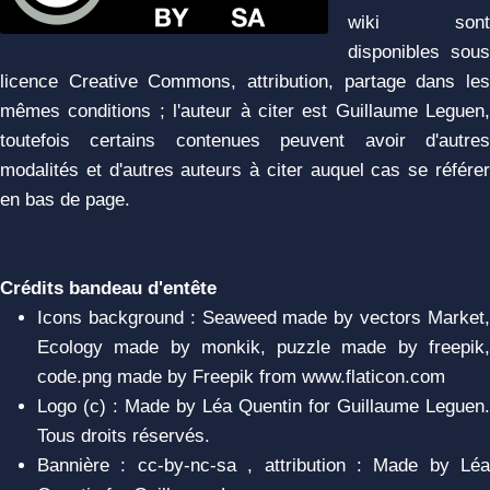
wiki sont
disponibles sous
licence Creative Commons, attribution, partage dans les
mêmes conditions ; l'auteur à citer est Guillaume Leguen,
toutefois certains contenues peuvent avoir d'autres
modalités et d'autres auteurs à citer auquel cas se référer
en bas de page.
Crédits bandeau d'entête
Icons background : Seaweed made by vectors Market,
Ecology made by monkik, puzzle made by freepik,
code.png made by Freepik from www.flaticon.com
Logo (c) : Made by Léa Quentin for Guillaume Leguen.
Tous droits réservés.
Bannière : cc-by-nc-sa , attribution : Made by Léa