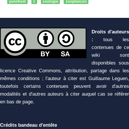
yunohost
z
zoologie
zooplancon
Droits d'auteurs
:
tous les
contenues de ce
wiki sont
disponibles sous
licence Creative Commons, attribution, partage dans les
mêmes conditions ; l'auteur à citer est Guillaume Leguen,
toutefois certains contenues peuvent avoir d'autres
modalités et d'autres auteurs à citer auquel cas se référer
en bas de page.
Crédits bandeau d'entête