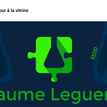
ur à la vitrine