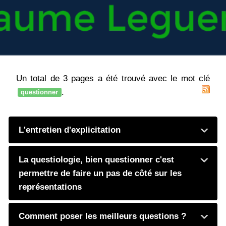
Un total de 3 pages a été trouvé avec le mot clé
.
questionner
L'entretien d'explicitation
La questiologie, bien questionner c'est
permettre de faire un pas de côté sur les
représentations
Comment poser les meilleurs questions ?