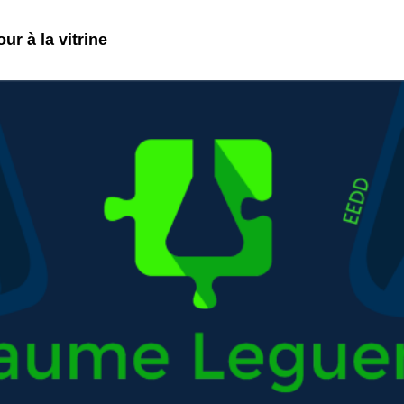
ur à la vitrine