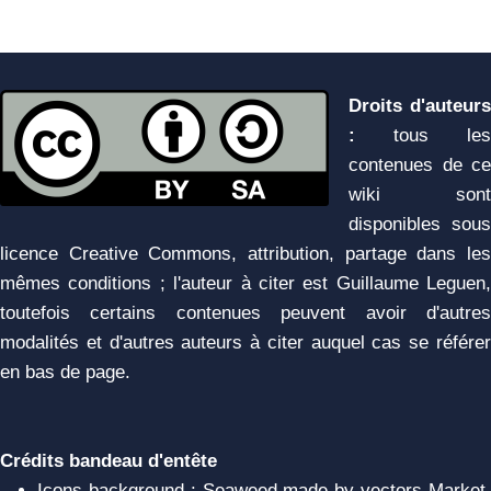
Droits d'auteurs
:
tous les
contenues de ce
wiki sont
disponibles sous
licence Creative Commons, attribution, partage dans les
mêmes conditions ; l'auteur à citer est Guillaume Leguen,
toutefois certains contenues peuvent avoir d'autres
modalités et d'autres auteurs à citer auquel cas se référer
en bas de page.
Crédits bandeau d'entête
Icons background : Seaweed made by vectors Market,