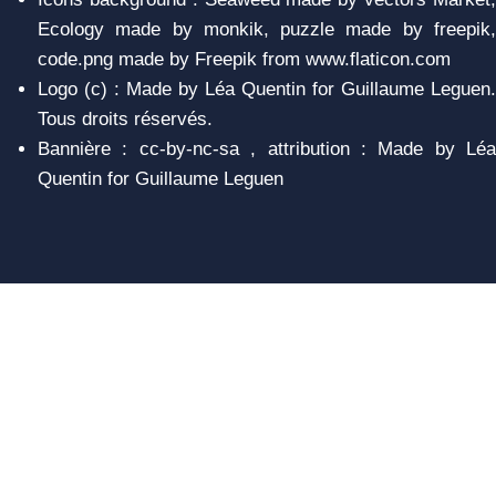
Ecology made by monkik, puzzle made by freepik,
code.png made by Freepik from www.flaticon.com
Logo (c) : Made by Léa Quentin for Guillaume Leguen.
Tous droits réservés.
Bannière : cc-by-nc-sa , attribution : Made by Léa
Quentin for Guillaume Leguen