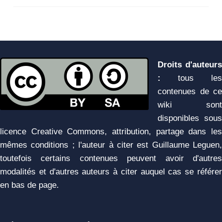
Droits d'auteurs
:
tous les
contenues de ce
wiki sont
disponibles sous
licence Creative Commons, attribution, partage dans les
mêmes conditions ; l'auteur à citer est Guillaume Leguen,
toutefois certains contenues peuvent avoir d'autres
modalités et d'autres auteurs à citer auquel cas se référer
en bas de page.