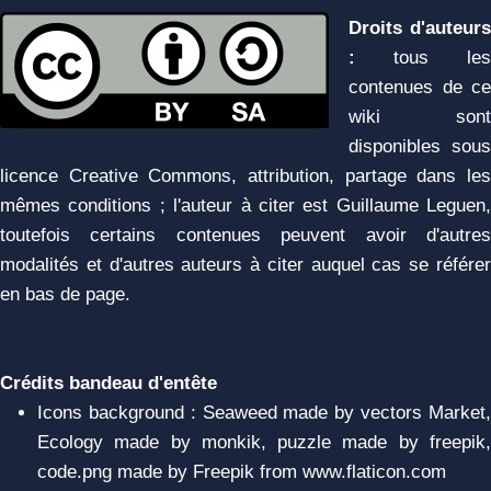
Droits d'auteurs
:
tous les
contenues de ce
wiki sont
disponibles sous
licence Creative Commons, attribution, partage dans les
mêmes conditions ; l'auteur à citer est Guillaume Leguen,
toutefois certains contenues peuvent avoir d'autres
modalités et d'autres auteurs à citer auquel cas se référer
en bas de page.
Crédits bandeau d'entête
Icons background : Seaweed made by vectors Market,
Ecology made by monkik, puzzle made by freepik,
code.png made by Freepik from www.flaticon.com