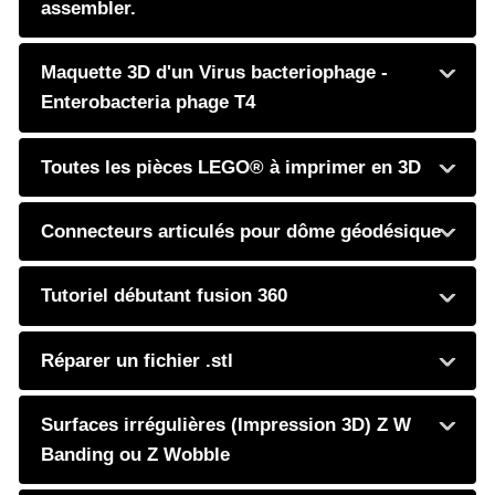
assembler.
Maquette 3D d'un Virus bacteriophage -
Enterobacteria phage T4
Toutes les pièces LEGO® à imprimer en 3D
Connecteurs articulés pour dôme géodésique
Tutoriel débutant fusion 360
Réparer un fichier .stl
Surfaces irrégulières (Impression 3D) Z W
Banding ou Z Wobble