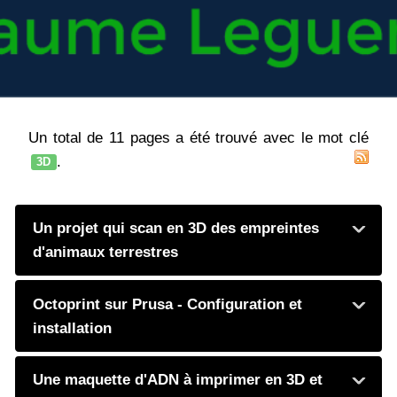
Un total de 11 pages a été trouvé avec le mot clé
.
3D
Un projet qui scan en 3D des empreintes
d'animaux terrestres
Octoprint sur Prusa - Configuration et
installation
Une maquette d'ADN à imprimer en 3D et