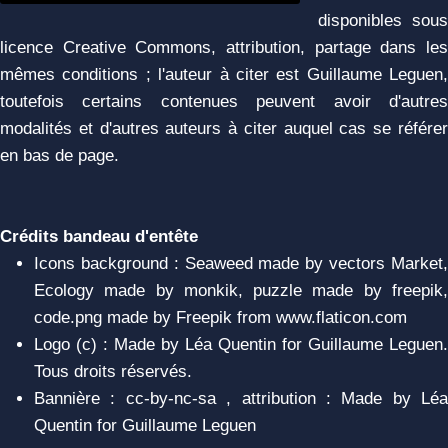
disponibles sous
licence Creative Commons, attribution, partage dans les
mêmes conditions ; l'auteur à citer est Guillaume Leguen,
toutefois certains contenues peuvent avoir d'autres
modalités et d'autres auteurs à citer auquel cas se référer
en bas de page.
Crédits bandeau d'entête
Icons background : Seaweed made by vectors Market,
Ecology made by monkik, puzzle made by freepik,
code.png made by Freepik from www.flaticon.com
Logo (c) : Made by Léa Quentin for Guillaume Leguen.
Tous droits réservés.
Bannière : cc-by-nc-sa , attribution : Made by Léa
Quentin for Guillaume Leguen