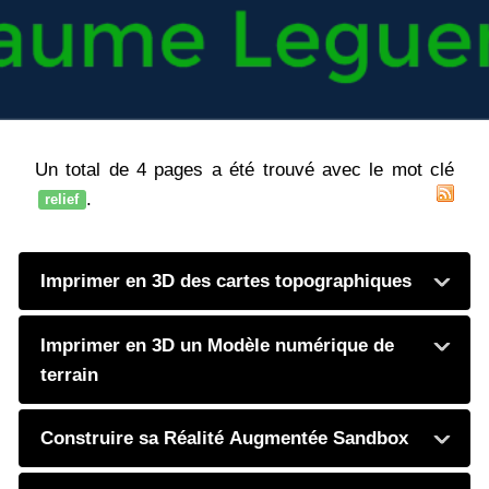
Un total de 4 pages a été trouvé avec le mot clé
.
relief
Imprimer en 3D des cartes topographiques
Imprimer en 3D un Modèle numérique de
terrain
Construire sa Réalité Augmentée Sandbox