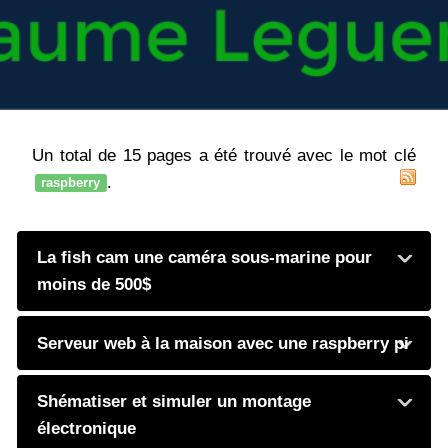
Un total de 15 pages a été trouvé avec le mot clé
.
raspberry
La fish cam une caméra sous-marine pour
moins de 500$
Serveur web à la maison avec une raspberry pi
Shématiser et simuler un montage
électronique