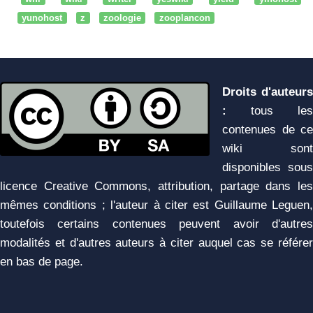
yunohost
z
zoologie
zooplancon
Droits d'auteurs
:
tous les
contenues de ce
wiki sont
disponibles sous
licence Creative Commons, attribution, partage dans les
mêmes conditions ; l'auteur à citer est Guillaume Leguen,
toutefois certains contenues peuvent avoir d'autres
modalités et d'autres auteurs à citer auquel cas se référer
en bas de page.