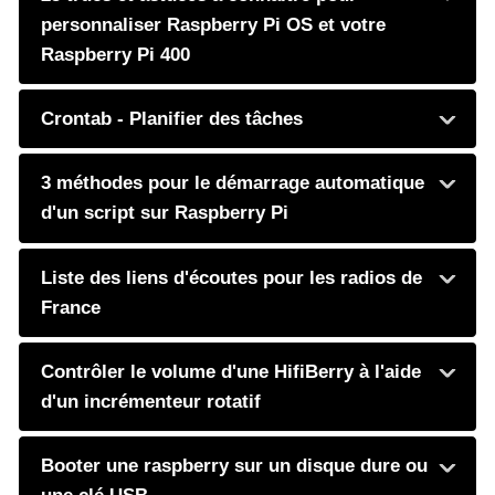
personnaliser Raspberry Pi OS et votre
Raspberry Pi 400
Crontab - Planifier des tâches
3 méthodes pour le démarrage automatique
d'un script sur Raspberry Pi
Liste des liens d'écoutes pour les radios de
France
Contrôler le volume d'une HifiBerry à l'aide
d'un incrémenteur rotatif
Booter une raspberry sur un disque dure ou