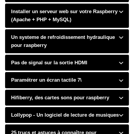
Installer un serveur web sur votre Raspberry
(Apache + PHP + MySQL)
Un systeme de refroidissement hydraulique
pour raspberry
Pas de signal sur la sortie HDMI
Paramétrer un écran tactile 7\
Hifiberry, des cartes sons pour raspberry
Lollypop - Un logiciel de lecture de musiques
25 trucs et astuces à connaître pour