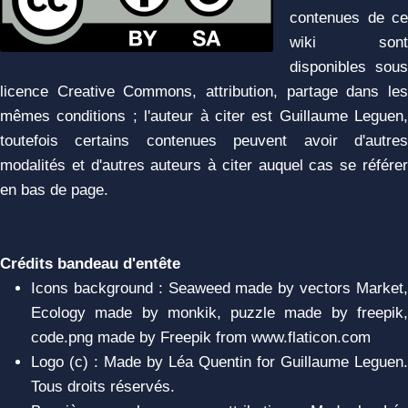
contenues de ce
wiki sont
disponibles sous
licence Creative Commons, attribution, partage dans les
mêmes conditions ; l'auteur à citer est Guillaume Leguen,
toutefois certains contenues peuvent avoir d'autres
modalités et d'autres auteurs à citer auquel cas se référer
en bas de page.
Crédits bandeau d'entête
Icons background : Seaweed made by vectors Market,
Ecology made by monkik, puzzle made by freepik,
code.png made by Freepik from www.flaticon.com
Logo (c) : Made by Léa Quentin for Guillaume Leguen.
Tous droits réservés.