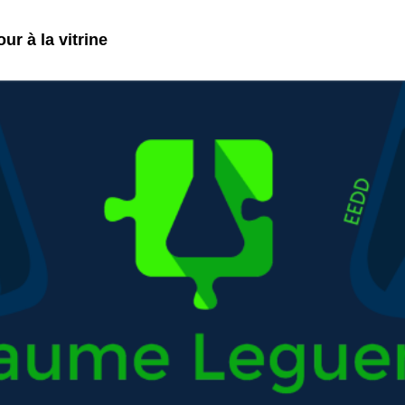
ur à la vitrine