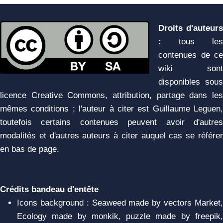
Droits d'auteurs
:
tous les
contenues de ce
wiki sont
disponibles sous
licence Creative Commons, attribution, partage dans les
mêmes conditions ; l'auteur à citer est Guillaume Leguen,
toutefois certains contenues peuvent avoir d'autres
modalités et d'autres auteurs à citer auquel cas se référer
en bas de page.
Crédits bandeau d'entête
Icons background : Seaweed made by vectors Market,
Ecology made by monkik, puzzle made by freepik,