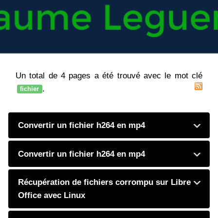
Un total de 4 pages a été trouvé avec le mot clé
.
fichier
Convertir un fichier h264 en mp4
Convertir un fichier h264 en mp4
Récupération de fichiers corrompu sur Libre
Office avec Linux