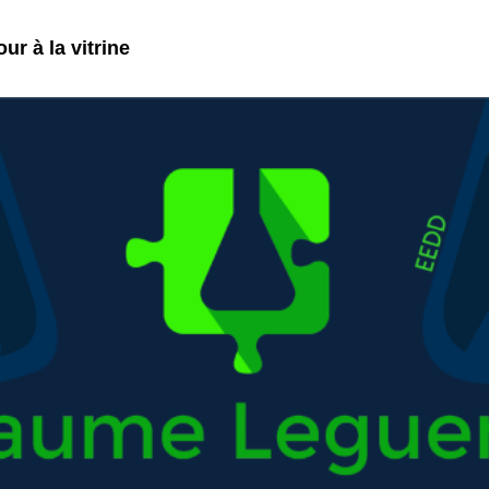
ur à la vitrine