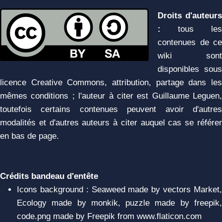
Droits d'auteurs
:
tous les
contenues de ce
wiki sont
disponibles sous
licence Creative Commons, attribution, partage dans les
mêmes conditions ; l'auteur à citer est Guillaume Leguen,
toutefois certains contenues peuvent avoir d'autres
modalités et d'autres auteurs à citer auquel cas se référer
en bas de page.
Crédits bandeau d'entête
Icons background : Seaweed made by vectors Market,
Ecology made by monkik, puzzle made by freepik,
code.png made by Freepik from www.flaticon.com