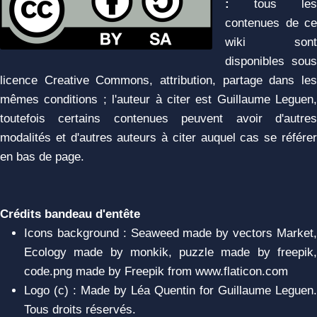
:
tous les
contenues de ce
wiki sont
disponibles sous
licence Creative Commons, attribution, partage dans les
mêmes conditions ; l'auteur à citer est Guillaume Leguen,
toutefois certains contenues peuvent avoir d'autres
modalités et d'autres auteurs à citer auquel cas se référer
en bas de page.
Crédits bandeau d'entête
Icons background : Seaweed made by vectors Market,
Ecology made by monkik, puzzle made by freepik,
code.png made by Freepik from www.flaticon.com
Logo (c) : Made by Léa Quentin for Guillaume Leguen.
Tous droits réservés.