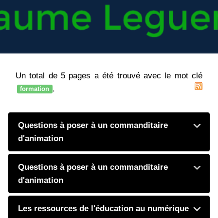
Un total de 5 pages a été trouvé avec le mot clé
.
formation
Questions à poser à un commanditaire
d'animation
Questions à poser à un commanditaire
d'animation
Les ressources de l'éducation au numérique