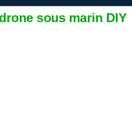
drone sous marin DIY