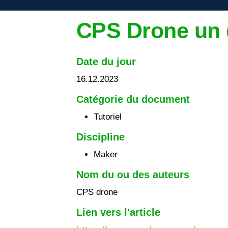
CPS Drone un 
Date du jour
16.12.2023
Catégorie du document
Tutoriel
Discipline
Maker
Nom du ou des auteurs
CPS drone
Lien vers l'article