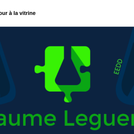
ur à la vitrine